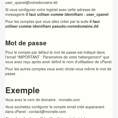
user_cpanel@votredomaine.tld
Si vous configurez votre logiciel avec cette adresse de
messagerie
il faut utiliser comme identifiant : user_cpanel
Pour les comptes que vous allez créer par la suite
il faut
utiliser comme identifiant pseudo+votredomaine.tld
Mot de passe
Pour le compte par défaut le mot de passe est indiqué dans
l'email "IMPORTANT : Parametres de votre hebergement" que
vous avez reçu après avoir définit le nom d'utilisateur de cPanel.
Pour les autres comptes vous avez choisi vous même le mot de
passe.
Exemple
Vous avez le nom de domaine : monsite.com
Vous souhaitez configurer le compte email créé auparavant
dans cPanel : contact@monsite.com