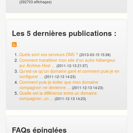
(292703 affichages)
Les 5 dernières publications :
Quels sont vos serveurs DNS ?
(2013-03-15 15:38)
Comment transférer mon site d'un autre hébergeur
sur Archive-Host ...
(2011-12-13 21:37)
Qu'est-ce qu'un domaine garé et comment puis-je en
configurer ...
(2011-12-13 14:23)
Comment puis-je éviter que mon domaine
compagnon ne devienne ...
(2011-12-13 14:23)
Quelle est la différence entre un domaine
compagnon, un ...
(2011-12-13 14:23)
FAQs épinglées