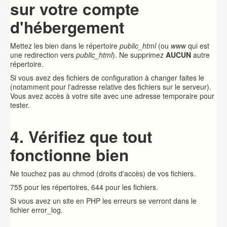
sur votre compte
d'hébergement
Mettez les bien dans le répertoire
public_html
(ou
www
qui est
une redirection vers
public_html
). Ne supprimez
AUCUN
autre
répertoire.
Si vous avez des fichiers de configuration à changer faites le
(notamment pour l'adresse relative des fichiers sur le serveur).
Vous avez accès à votre site avec une adresse temporaire pour
tester.
4. Vérifiez que tout
fonctionne bien
Ne touchez pas au chmod (droits d'accès) de vos fichiers.
755 pour les répertoires, 644 pour les fichiers.
Si vous avez un site en PHP les erreurs se verront dans le
fichier error_log.