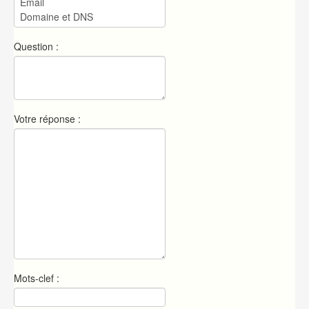
Question :
Votre réponse :
Mots-clef :