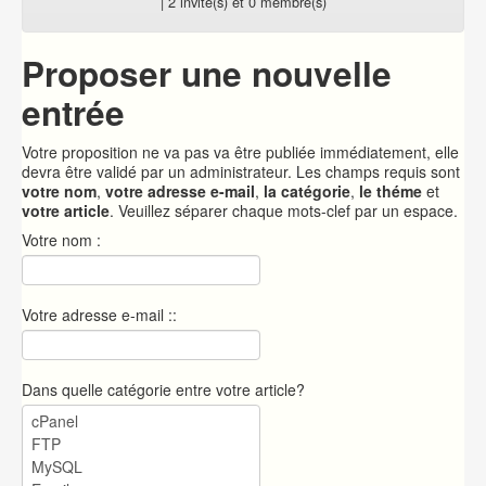
| 2 invité(s) et 0 membre(s)
Proposer une nouvelle
entrée
Votre proposition ne va pas va être publiée immédiatement, elle
devra être validé par un administrateur. Les champs requis sont
votre nom
,
votre adresse e-mail
,
la catégorie
,
le théme
et
votre article
. Veuillez séparer chaque mots-clef par un espace.
Votre nom :
Votre adresse e-mail ::
Dans quelle catégorie entre votre article?