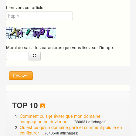
Lien vers cet article
Merci de saisir les caractères que vous lisez sur l'image.
Envoyer
TOP 10
Comment puis-je éviter que mon domaine
compagnon ne devienne ...
(880631 affichages)
Qu'est-ce qu'un domaine garé et comment puis-je en
configurer ...
(843548 affichages)