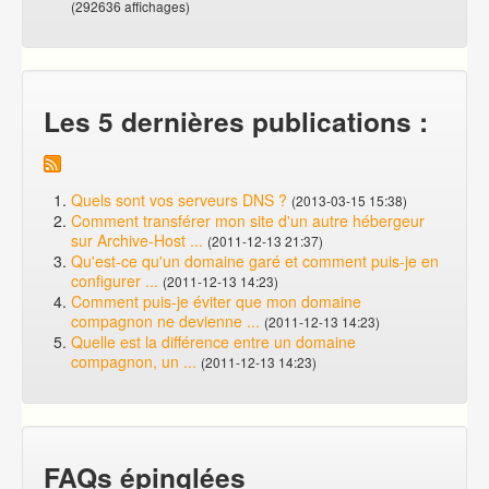
(292636 affichages)
Les 5 dernières publications :
Quels sont vos serveurs DNS ?
(2013-03-15 15:38)
Comment transférer mon site d'un autre hébergeur
sur Archive-Host ...
(2011-12-13 21:37)
Qu'est-ce qu'un domaine garé et comment puis-je en
configurer ...
(2011-12-13 14:23)
Comment puis-je éviter que mon domaine
compagnon ne devienne ...
(2011-12-13 14:23)
Quelle est la différence entre un domaine
compagnon, un ...
(2011-12-13 14:23)
FAQs épinglées