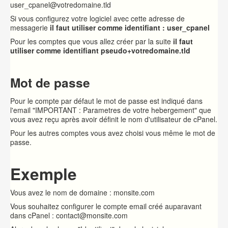
user_cpanel@votredomaine.tld
Si vous configurez votre logiciel avec cette adresse de
messagerie
il faut utiliser comme identifiant : user_cpanel
Pour les comptes que vous allez créer par la suite
il faut
utiliser comme identifiant pseudo+votredomaine.tld
Mot de passe
Pour le compte par défaut le mot de passe est indiqué dans
l'email "IMPORTANT : Parametres de votre hebergement" que
vous avez reçu après avoir définit le nom d'utilisateur de cPanel.
Pour les autres comptes vous avez choisi vous même le mot de
passe.
Exemple
Vous avez le nom de domaine : monsite.com
Vous souhaitez configurer le compte email créé auparavant
dans cPanel : contact@monsite.com