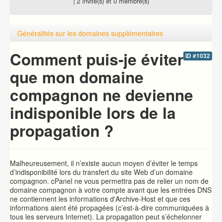
| 2 invité(s) et 0 membre(s)
Généralités sur les domaines supplémentaires
Comment puis-je éviter
ID #1032
que mon domaine
compagnon ne devienne
indisponible lors de la
propagation ?
Malheureusement, il n’existe aucun moyen d’éviter le temps
d’indisponibilité lors du transfert du site Web d’un domaine
compagnon. cPanel ne vous permettra pas de relier un nom de
domaine compagnon à votre compte avant que les entrées DNS
ne contiennent les informations d'Archive-Host et que ces
informations aient été propagées (c’est-à-dire communiquées à
tous les serveurs Internet). La propagation peut s’échelonner