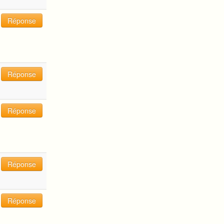
Réponse
Réponse
Réponse
Réponse
Réponse