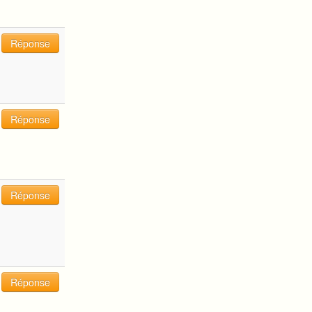
Réponse
Réponse
Réponse
Réponse