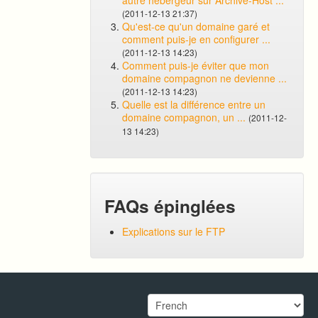
autre hébergeur sur Archive-Host ...
(2011-12-13 21:37)
Qu'est-ce qu'un domaine garé et
comment puis-je en configurer ...
(2011-12-13 14:23)
Comment puis-je éviter que mon
domaine compagnon ne devienne ...
(2011-12-13 14:23)
Quelle est la différence entre un
domaine compagnon, un ...
(2011-12-
13 14:23)
FAQs épinglées
Explications sur le FTP