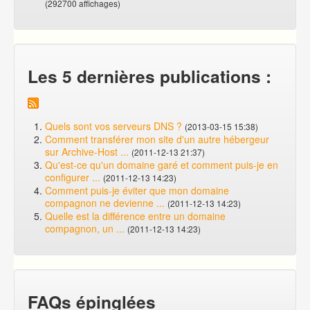
(292700 affichages)
Les 5 dernières publications :
Quels sont vos serveurs DNS ?
(2013-03-15 15:38)
Comment transférer mon site d'un autre hébergeur
sur Archive-Host ...
(2011-12-13 21:37)
Qu'est-ce qu'un domaine garé et comment puis-je en
configurer ...
(2011-12-13 14:23)
Comment puis-je éviter que mon domaine
compagnon ne devienne ...
(2011-12-13 14:23)
Quelle est la différence entre un domaine
compagnon, un ...
(2011-12-13 14:23)
FAQs épinglées