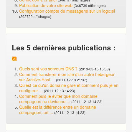
Publication de votre site web
(346739 affichages)
Configuration compte de messagerie sur un logiciel
(292722 affichages)
Les 5 dernières publications :
Quels sont vos serveurs DNS ?
(2013-03-15 15:38)
Comment transférer mon site d'un autre hébergeur
sur Archive-Host ...
(2011-12-13 21:37)
Qu'est-ce qu'un domaine garé et comment puis-je en
configurer ...
(2011-12-13 14:23)
Comment puis-je éviter que mon domaine
compagnon ne devienne ...
(2011-12-13 14:23)
Quelle est la différence entre un domaine
compagnon, un ...
(2011-12-13 14:23)