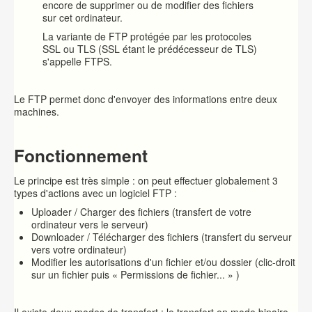
encore de supprimer ou de modifier des fichiers
sur cet ordinateur.
La variante de FTP protégée par les protocoles
SSL ou TLS (SSL étant le prédécesseur de TLS)
s'appelle FTPS.
Le FTP permet donc d'envoyer des informations entre deux
machines.
Fonctionnement
Le principe est très simple : on peut effectuer globalement 3
types d'actions avec un logiciel FTP :
Uploader / Charger des fichiers (transfert de votre
ordinateur vers le serveur)
Downloader / Télécharger des fichiers (transfert du serveur
vers votre ordinateur)
Modifier les autorisations d'un fichier et/ou dossier (clic-droit
sur un fichier puis « Permissions de fichier... » )