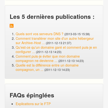
Les 5 dernières publications :
Quels sont vos serveurs DNS ?
(2013-03-15 15:38)
Comment transférer mon site d'un autre hébergeur
sur Archive-Host ...
(2011-12-13 21:37)
Qu'est-ce qu'un domaine garé et comment puis-je en
configurer ...
(2011-12-13 14:23)
Comment puis-je éviter que mon domaine
compagnon ne devienne ...
(2011-12-13 14:23)
Quelle est la différence entre un domaine
compagnon, un ...
(2011-12-13 14:23)
FAQs épinglées
Explications sur le FTP