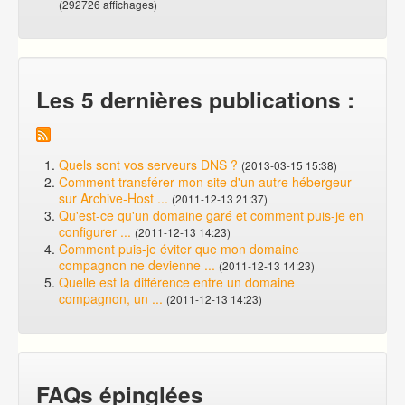
(292726 affichages)
Les 5 dernières publications :
Quels sont vos serveurs DNS ?
(2013-03-15 15:38)
Comment transférer mon site d'un autre hébergeur
sur Archive-Host ...
(2011-12-13 21:37)
Qu'est-ce qu'un domaine garé et comment puis-je en
configurer ...
(2011-12-13 14:23)
Comment puis-je éviter que mon domaine
compagnon ne devienne ...
(2011-12-13 14:23)
Quelle est la différence entre un domaine
compagnon, un ...
(2011-12-13 14:23)
FAQs épinglées