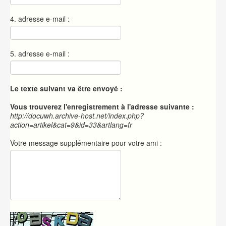
4. adresse e-mail :
5. adresse e-mail :
Le texte suivant va être envoyé :
Vous trouverez l'enregistrement à l'adresse suivante :
http://docuwh.archive-host.net/index.php?
action=artikel&cat=9&id=33&artlang=fr
Votre message supplémentaire pour votre ami :