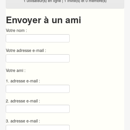
1 utilisateur(s) en ligne | 1 invité(s) et 0 membre(s)
Envoyer à un ami
Votre nom :
Votre adresse e-mail :
Votre ami :
1. adresse e-mail :
2. adresse e-mail :
3. adresse e-mail :