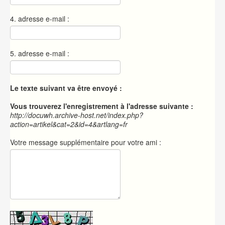
4. adresse e-mail :
5. adresse e-mail :
Le texte suivant va être envoyé :
Vous trouverez l'enregistrement à l'adresse suivante :
http://docuwh.archive-host.net/index.php?
action=artikel&cat=2&id=4&artlang=fr
Votre message supplémentaire pour votre ami :